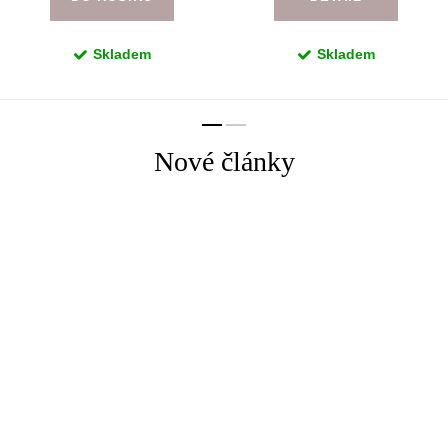
Skladem
Skladem
Nové články