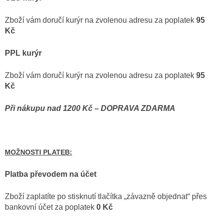
Zboží vám doručí kurýr na zvolenou adresu za poplatek
95
Kč
PPL kurýr
Zboží vám doručí kurýr na zvolenou adresu za poplatek
95
Kč
Při nákupu nad 1200 Kč – DOPRAVA ZDARMA
MOŽNOSTI PLATEB:
Platba převodem na účet
Zboží zaplatíte po stisknutí tlačítka „závazně objednat“ přes
bankovní účet za poplatek
0 Kč